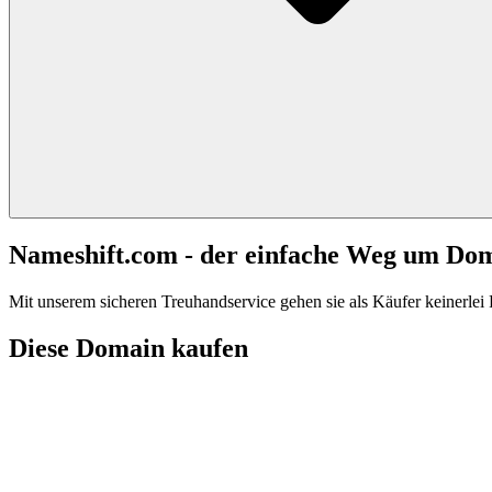
Nameshift.com - der einfache Weg um Do
Mit unserem sicheren Treuhandservice gehen sie als Käufer keinerlei R
Diese Domain kaufen