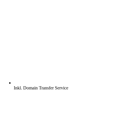
Inkl.
Domain Transfer Service