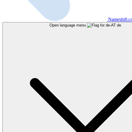
Nameshift.
Open language menu
de